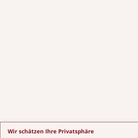
Wir schätzen Ihre Privatsphäre