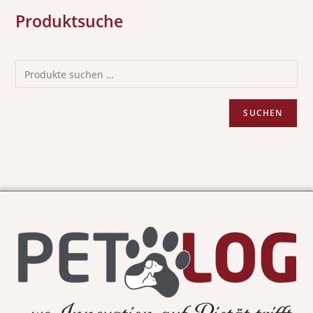
Produktsuche
SUCHEN