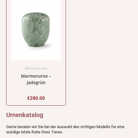
Marmorurnen
Marmorurne –
jadegrün
€
280.00
Urnenkatalog
Gerne beraten wir Sie bei der Auswahl des richtigen Modells für eine
würdige letzte Ruhe Ihres Tieres.