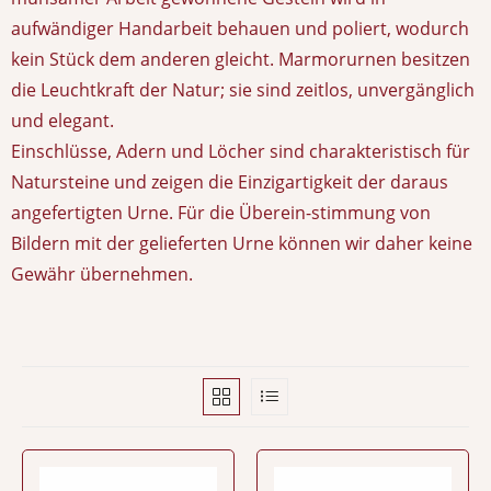
aufwändiger Handarbeit behauen und poliert, wodurch
kein Stück dem anderen gleicht. Marmorurnen besitzen
die Leuchtkraft der Natur; sie sind zeitlos, unvergänglich
und elegant.
Einschlüsse, Adern und Löcher sind charakteristisch für
Natursteine und zeigen die Einzigartigkeit der daraus
angefertigten Urne. Für die Überein-stimmung von
Bildern mit der gelieferten Urne können wir daher keine
Gewähr übernehmen.