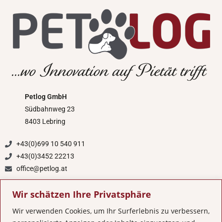
Petlog GmbH
Südbahnweg 23
8403 Lebring
+43(0)699 10 540 911
+43(0)3452 22213
office@petlog.at
Wir schätzen Ihre Privatsphäre
Wir verwenden Cookies, um Ihr Surferlebnis zu verbessern,