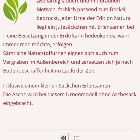
zweifarbig lackiert und mit braunen
Motiven, farblich passend zum Deckel,
bedruckt. Jeder Urne der Edition Natura
liegt ein Jutesäckchen mit Erlensamen bei
– eine Beisetzung in der Erde kann bedenkenlos, wann
immer man möchte, erfolgen.
Sämtliche Naturstoffurnen eignen sich auch zum
Vergraben im Außenbereich und zersetzen sich je nach
Bodenbeschaffenheit im Laufe der Zeit.
Inklusive einem kleinen Säckchen Erlensamen.
Die Asche wird bei diesem Urnenmodell ohne Aschesack
eingebracht.