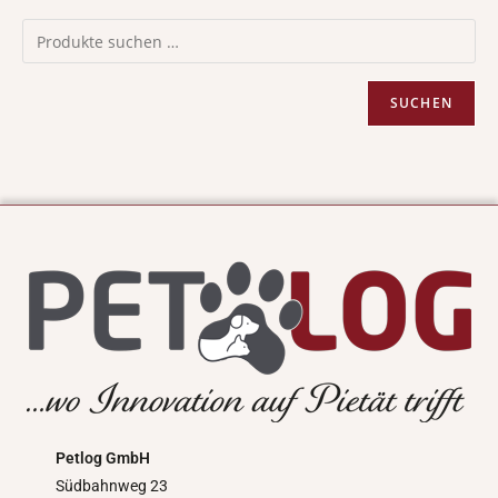
SUCHEN
Petlog GmbH
Südbahnweg 23