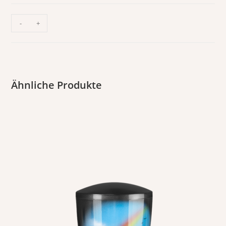
-
+
Ähnliche Produkte