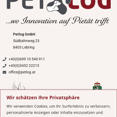
Petlog GmbH
Südbahnweg 23
8403 Lebring
+43(0)699 10 540 911
+43(0)3452 22213
office@petlog.at
Wir schätzen Ihre Privatsphäre
Wir verwenden Cookies, um Ihr Surferlebnis zu verbessern,
personalisierte Anzeigen oder Inhalte einzusetzen und