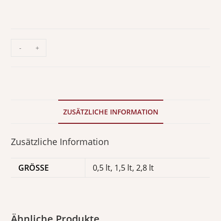
-
+
ZUSÄTZLICHE INFORMATION
Zusätzliche Information
GRÖSSE
0,5 lt, 1,5 lt, 2,8 lt
Ähnliche Produkte