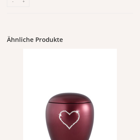
-
+
Ähnliche Produkte