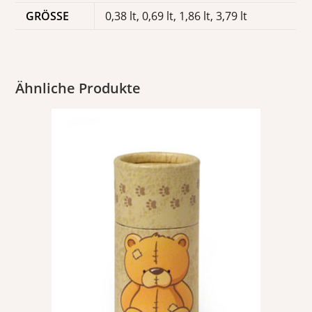
GRÖSSE
0,38 lt, 0,69 lt, 1,86 lt, 3,79 lt
Ähnliche Produkte