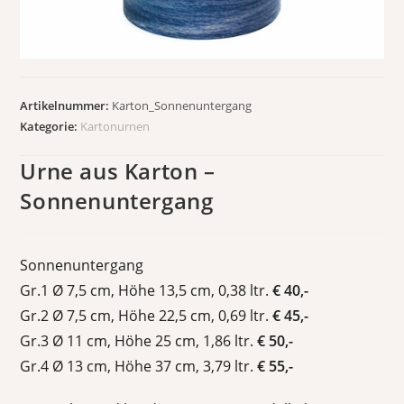
Artikelnummer:
Karton_Sonnenuntergang
Kategorie:
Kartonurnen
Urne aus Karton –
Sonnenuntergang
Sonnenuntergang
Gr.1 Ø 7,5 cm, Höhe 13,5 cm, 0,38 ltr.
€ 40,-
Gr.2 Ø 7,5 cm, Höhe 22,5 cm, 0,69 ltr.
€ 45,-
Gr.3 Ø 11 cm, Höhe 25 cm, 1,86 ltr.
€ 50,-
Gr.4 Ø 13 cm, Höhe 37 cm, 3,79 ltr.
€ 55,-