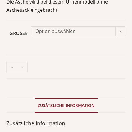
Die Asche wird bei diesem Urnenmodell ohne
Aschesack eingebracht.
Option auswählen
GRÖSSE
-
+
ZUSÄTZLICHE INFORMATION
Zusätzliche Information