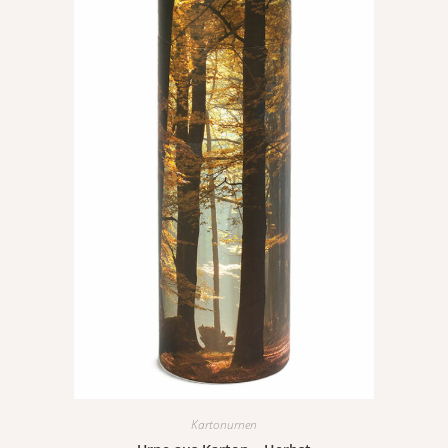
Kartonurnen