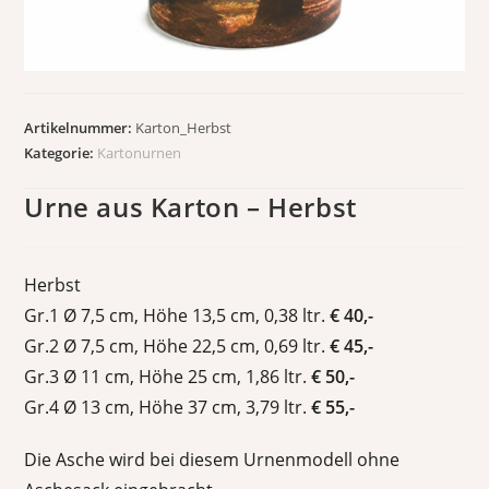
Artikelnummer:
Karton_Herbst
Kategorie:
Kartonurnen
Urne aus Karton – Herbst
Herbst
Gr.1 Ø 7,5 cm, Höhe 13,5 cm, 0,38 ltr.
€ 40,-
Gr.2 Ø 7,5 cm, Höhe 22,5 cm, 0,69 ltr.
€ 45,-
Gr.3 Ø 11 cm, Höhe 25 cm, 1,86 ltr.
€ 50,-
Gr.4 Ø 13 cm, Höhe 37 cm, 3,79 ltr.
€ 55,-
Die Asche wird bei diesem Urnenmodell ohne