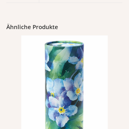
Ähnliche Produkte