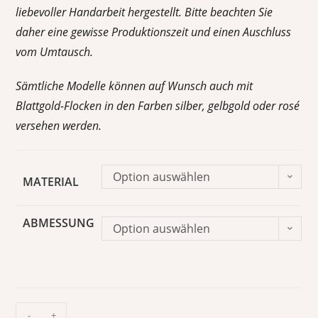
liebevoller Handarbeit hergestellt. Bitte beachten Sie
daher eine gewisse Produktionszeit und einen Auschluss
vom Umtausch.
Sämtliche Modelle können auf Wunsch auch mit
Blattgold-Flocken in den Farben silber, gelbgold oder rosé
versehen werden.
Option auswählen
MATERIAL
ABMESSUNG
Option auswählen
-
+