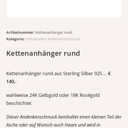
Artikelnummer:
Kettenanhänger rund
Kategorie:
Individueller Andenkenschmuck
Kettenanhänger rund
Kettenanhänger rund aus Sterling Silber 925 …
€
140,-
wahlweise 24K Gelbgold oder 18K Roségold
beschichtet
Dieser Andenkenschmuck beinhaltet einen kleinen Teil der
Asche oder auf Wunsch auch Haare und wird in