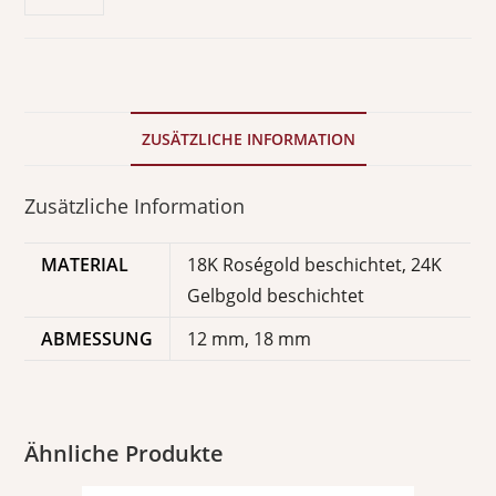
ZUSÄTZLICHE INFORMATION
Zusätzliche Information
MATERIAL
18K Roségold beschichtet, 24K
Gelbgold beschichtet
ABMESSUNG
12 mm, 18 mm
Ähnliche Produkte