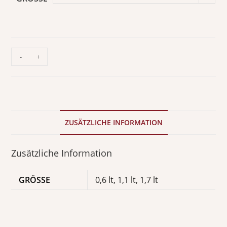
-
+
ZUSÄTZLICHE INFORMATION
Zusätzliche Information
GRÖSSE
0,6 lt, 1,1 lt, 1,7 lt