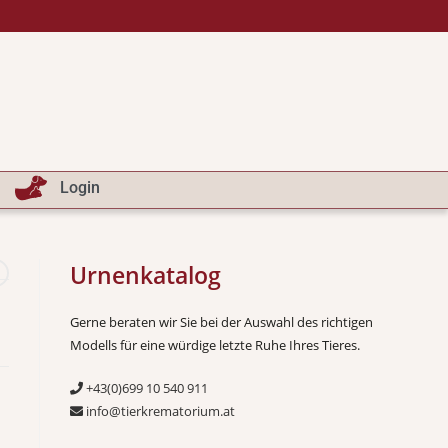
Login
Urnenkatalog
Gerne beraten wir Sie bei der Auswahl des richtigen
Modells für eine würdige letzte Ruhe Ihres Tieres.
+43(0)699 10 540 911
info@tierkrematorium.at