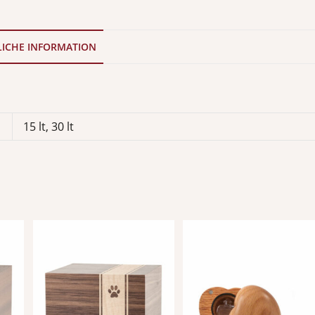
LICHE INFORMATION
15 lt, 30 lt