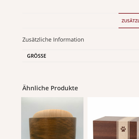
ZUSÄTZ
Zusätzliche Information
GRÖSSE
Ähnliche Produkte