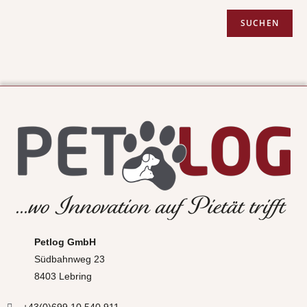
SUCHEN
Petlog GmbH
Südbahnweg 23
8403 Lebring