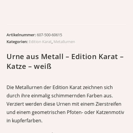
Artikelnummer:
607-500-60615
Kategorien:
Edition Karat
,
Metallurnen
Urne aus Metall – Edition Karat –
Katze – weiß
Die Metallurnen der Edition Karat zeichnen sich
durch ihre einmalig schimmernden Farben aus.
Verziert werden diese Urnen mit einem Zierstreifen
und einem geometrischen Pfoten- oder Katzenmotiv
in kupferfarben.