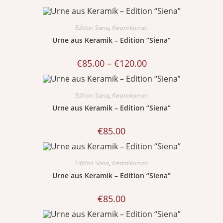
Edition Siena
,
Keramikurnen
Urne aus Keramik – Edition “Siena”
€
85.00
–
€
120.00
Edition Siena
,
Keramikurnen
Urne aus Keramik – Edition “Siena”
€
85.00
Edition Siena
,
Keramikurnen
Urne aus Keramik – Edition “Siena”
€
85.00