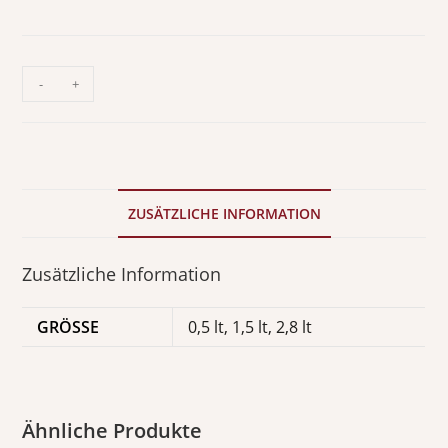
-
+
ZUSÄTZLICHE INFORMATION
Zusätzliche Information
GRÖSSE
0,5 lt, 1,5 lt, 2,8 lt
Ähnliche Produkte