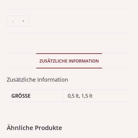
-
+
ZUSÄTZLICHE INFORMATION
Zusätzliche Information
GRÖSSE
0,5 lt, 1,5 lt
Ähnliche Produkte