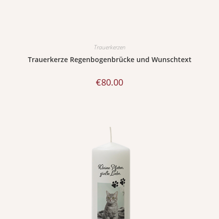
Trauerkerzen
Trauerkerze Regenbogenbrücke und Wunschtext
€
80.00