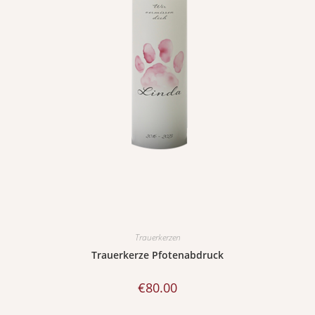
Trauerkerzen
Trauerkerze Pfotenabdruck
€
80.00