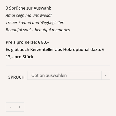
3 Sprüche zur Auswahl:
Amoi segn ma uns wieda!
Treuer Freund und Wegbegleiter.
Beautiful soul – beautiful memories
Preis pro Kerze: € 80,–
Es gibt auch Kerzenteller aus Holz optional dazu: €
13,– pro Stück
Option auswählen
SPRUCH
-
+