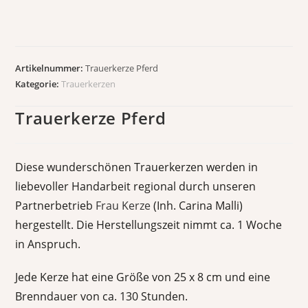
Artikelnummer:
Trauerkerze Pferd
Kategorie:
Trauerkerzen
Trauerkerze Pferd
Diese wunderschönen Trauerkerzen werden in
liebevoller Handarbeit regional durch unseren
Partnerbetrieb
Frau Kerze
(Inh. Carina Malli)
hergestellt. Die Herstellungszeit nimmt ca. 1 Woche
in Anspruch.
Jede Kerze hat eine Größe von 25 x 8 cm und eine
Brenndauer von ca. 130 Stunden.