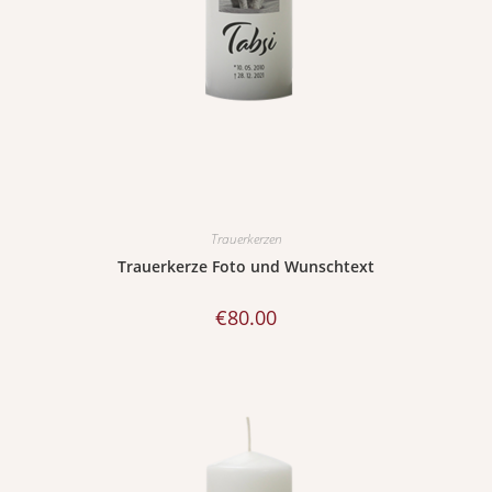
Trauerkerzen
Trauerkerze Foto und Wunschtext
€
80.00