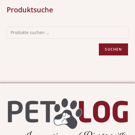
Produktsuche
SUCHEN