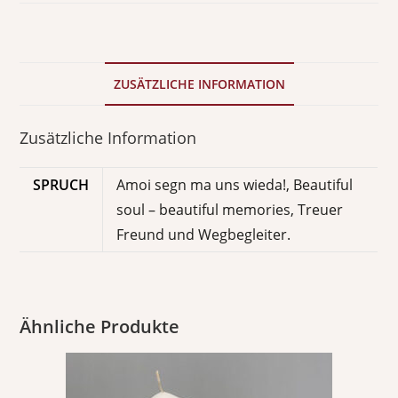
ZUSÄTZLICHE INFORMATION
Zusätzliche Information
SPRUCH
Amoi segn ma uns wieda!, Beautiful
soul – beautiful memories, Treuer
Freund und Wegbegleiter.
Ähnliche Produkte