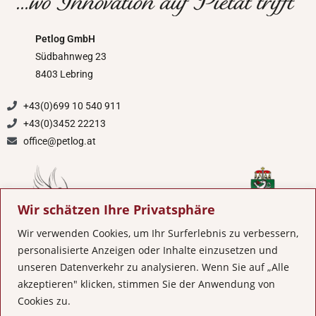
Petlog GmbH
Südbahnweg 23
8403 Lebring
+43(0)699 10 540 911
+43(0)3452 22213
office@petlog.at
Wir schätzen Ihre Privatsphäre
Wir verwenden Cookies, um Ihr Surferlebnis zu verbessern,
personalisierte Anzeigen oder Inhalte einzusetzen und
unseren Datenverkehr zu analysieren. Wenn Sie auf „Alle
akzeptieren" klicken, stimmen Sie der Anwendung von
Impressum
Datenschutzerklärung
Kontakt
Cookies zu.