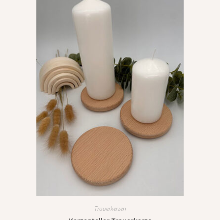
Trauerkerzen