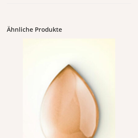
Ähnliche Produkte