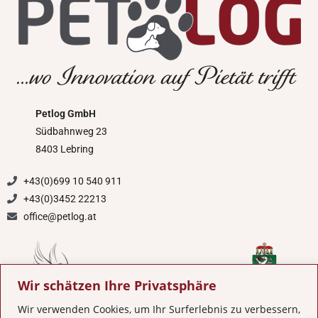
Petlog GmbH
Südbahnweg 23
8403 Lebring
+43(0)699 10 540 911
+43(0)3452 22213
office@petlog.at
Wir schätzen Ihre Privatsphäre
Wir verwenden Cookies, um Ihr Surferlebnis zu verbessern,