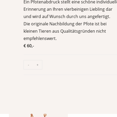
Ein Pfotenabdruck stellt eine schöne individuel
Erinnerung an Ihren vierbeinigen Liebling dar
und wird auf Wunsch durch uns angefertigt.
Die originale Nachbildung der Pfote ist bei
kleinen Tieren aus Qualitätsgründen nicht
empfehlenswert.
€ 60,-
-
+