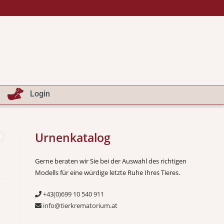
Login
Urnenkatalog
Gerne beraten wir Sie bei der Auswahl des richtigen
Modells für eine würdige letzte Ruhe Ihres Tieres.
+43(0)699 10 540 911
info@tierkrematorium.at