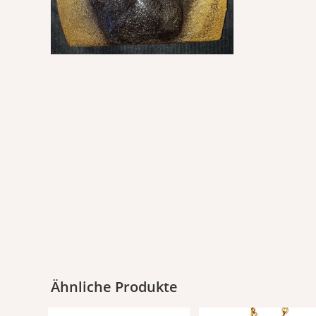
Ähnliche Produkte