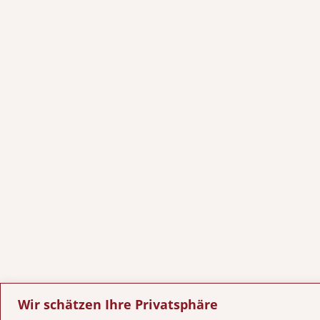
Wir schätzen Ihre Privatsphäre