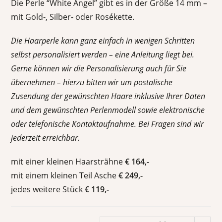
Die Perle “White Angel” gibt es in der Größe 14 mm –
mit Gold-, Silber- oder Rosékette.
Die Haarperle kann ganz einfach in wenigen Schritten
selbst personalisiert werden – eine Anleitung liegt bei.
Gerne können wir die Personalisierung auch für Sie
übernehmen – hierzu bitten wir um postalische
Zusendung der gewünschten Haare inklusive Ihrer Daten
und dem gewünschten Perlenmodell sowie elektronische
oder telefonische Kontaktaufnahme. Bei Fragen sind wir
jederzeit erreichbar.
mit einer kleinen Haarsträhne
€ 164,-
mit einem kleinen Teil Asche
€ 249,-
jedes weitere Stück
€ 119,-