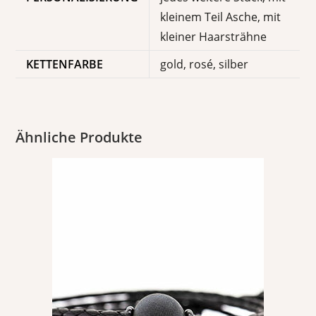
kleinem Teil Asche, mit
kleiner Haarsträhne
KETTENFARBE
gold, rosé, silber
Ähnliche Produkte