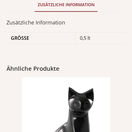
ZUSÄTZLICHE INFORMATION
Zusätzliche Information
GRÖSSE
0,5 lt
Ähnliche Produkte