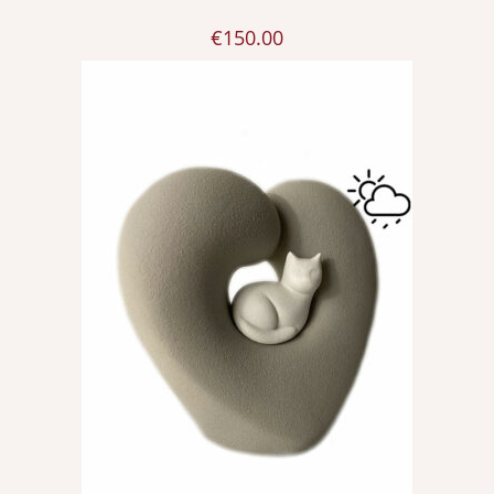
€
150.00