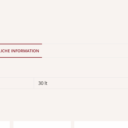
LICHE INFORMATION
30 lt