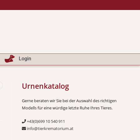
Login
Urnenkatalog
Gerne beraten wir Sie bei der Auswahl des richtigen
Modells für eine würdige letzte Ruhe Ihres Tieres.
+43(0)699 10 540 911
info@tierkrematorium.at