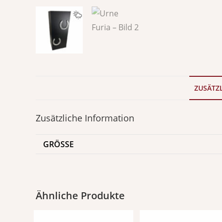
ZUSÄTZ
Zusätzliche Information
GRÖSSE
Ähnliche Produkte